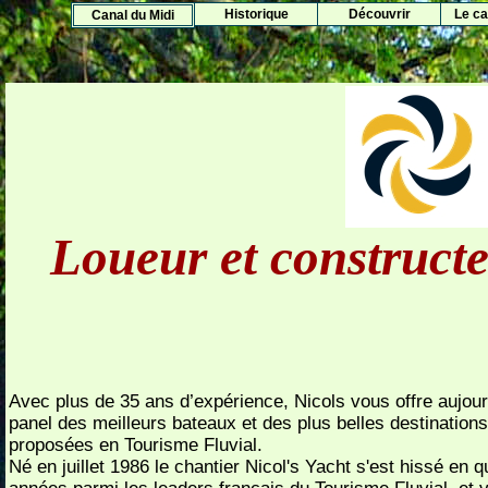
Histo
rique
Découvrir
Le ca
Canal du Midi
Loueur et construct
Avec plus de 35 ans d’expérience, Nicols vous offre aujour
panel des meilleurs bateaux et des plus belles destinations
proposées en Tourisme Fluvial.
Né en juillet 1986 le chantier Nicol's Yacht s'est hissé en 