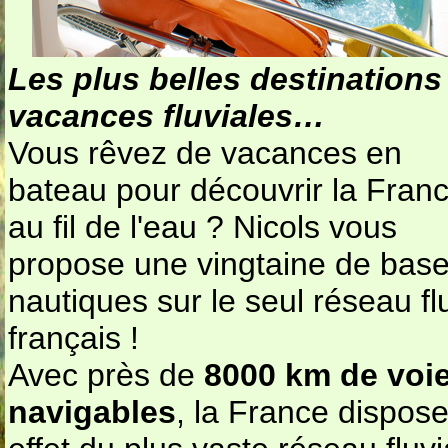
Les plus belles destinations
vacances fluviales…
Vous rêvez de vacances en
bateau pour découvrir la Fran
au fil de l'eau ? Nicols vous
propose une vingtaine de bas
nautiques sur le seul réseau flu
français !
Avec près de
8000 km de voi
navigables
, la France dispos