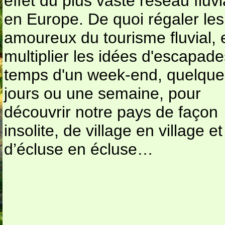
effet du plus vaste réseau fluvi
en Europe. De quoi régaler les
amoureux du tourisme fluvial, 
multiplier les idées d'escapade
temps d'un week-end, quelque
jours ou une semaine, pour
découvrir notre pays de façon
insolite, de village en village et
d’écluse en écluse…