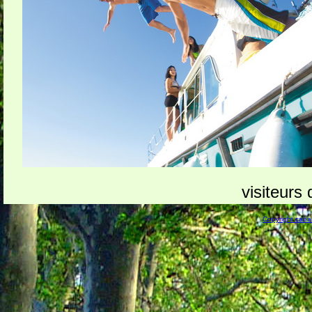
visiteurs
Copyright canal