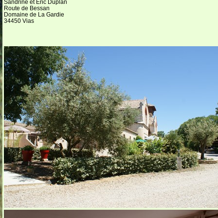
Sandrine et Eric Duplan
Route de Bessan
Domaine de La Gardie
34450 Vias