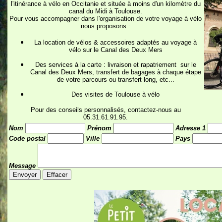
l'itinérance à vélo en Occitanie et située à moins d'un kilomètre du
canal du Midi à Toulouse.
Pour vous accompagner dans l'organisation de votre voyage à vélo
nous proposons :
La location de vélos & accessoires adaptés au voyage à
vélo sur le Canal des Deux Mers
Des services à la carte : livraison et rapatriement sur le
Canal des Deux Mers, transfert de bagages à chaque étape
de votre parcours ou transfert long, etc...
Des visites de Toulouse à vélo
Pour des conseils personnalisés, contactez-nous au
05.31.61.91.95.
Nom
Prénom
Adresse 1
Code postal
Ville
Pays
Message