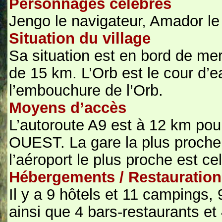
Personnages célèbres
Jengo le navigateur, Amador le
Situation du village
Sa situation est en bord de mer
de 15 km. L’Orb est le cour d’e
l’embouchure de l’Orb.
Moyens d’accès
L’autoroute A9 est à 12 km pour
OUEST. La gare la plus proche 
l’aéroport le plus proche est ce
Hébergements / Restauration
Il y a 9 hôtels et 11 campings, 
ainsi que 4 bars-restaurants et 