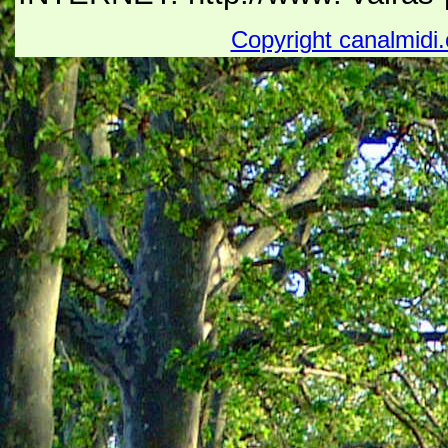
Copyright canalmidi.