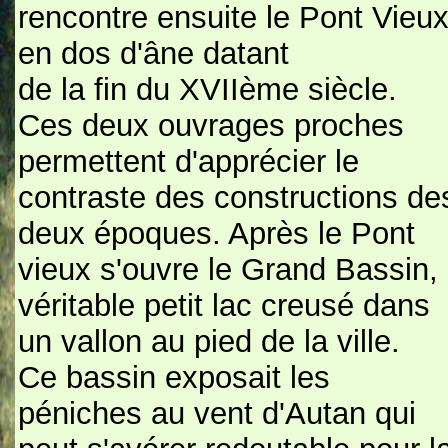
rencontre ensuite le Pont Vieu
en dos d'âne datant
de la fin du XVIIème siècle.
Ces deux ouvrages proches
permettent d'apprécier le
contraste des constructions de
deux époques. Après le Pont
vieux s'ouvre le Grand Bassin,
véritable petit lac creusé dans
un vallon au pied de la ville.
Ce bassin exposait les
péniches au vent d'Autan qui