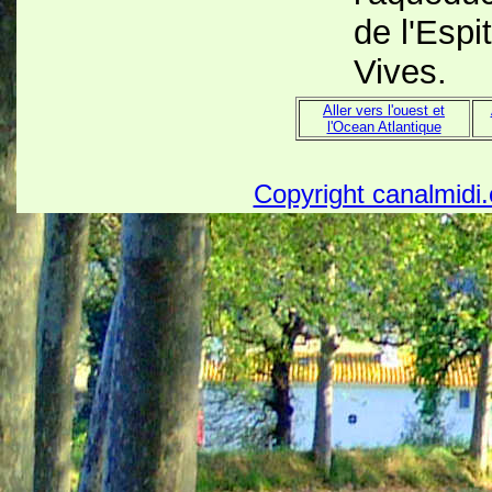
de l'Espi
Vives.
Aller vers l'ouest et
l'Ocean Atlantique
Copyright canalmidi.