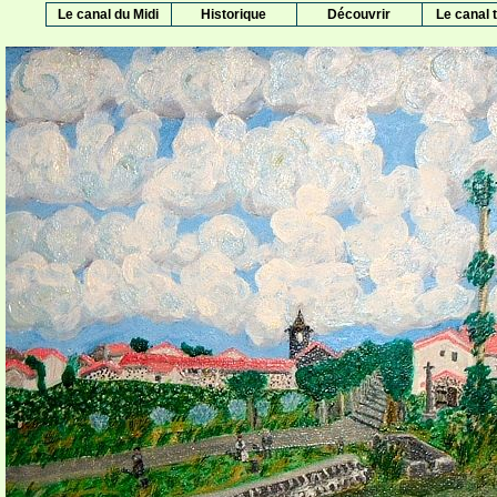
Le canal du Midi
Historique
Découvrir
Le canal t