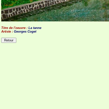
Titre de l'oeuvre :
La tanne
Artiste :
Georges Coget