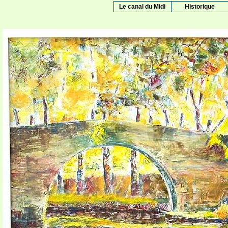
Le canal du Midi
Historique