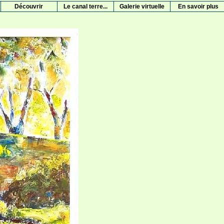
Découvrir
Le canal terre...
Galerie virtuelle
En savoir plus