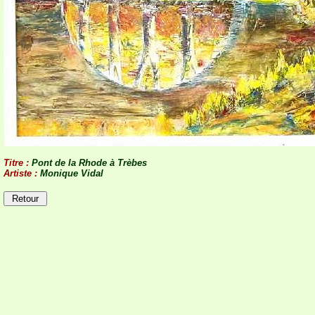
Titre :
Pont de la Rhode à Trèbes
Artiste :
Monique Vidal