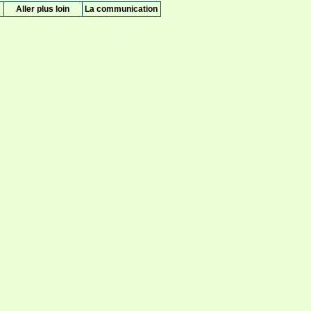
Aller plus loin
La communication