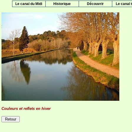
Le canal du Midi
Historique
Découvrir
Le canal t
Couleurs et reflets en hiver