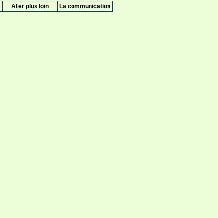
Aller plus loin
La communication