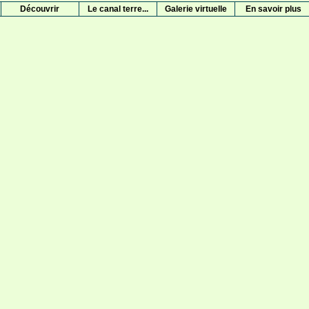
Découvrir
Le canal terre...
Galerie virtuelle
En savoir plus