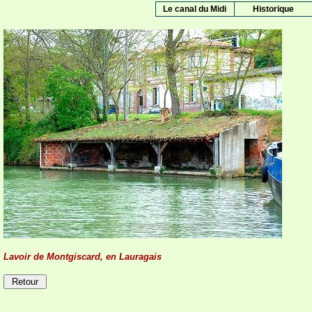
Le canal du Midi
Historique
Lavoir de Montgiscard, en Lauragais