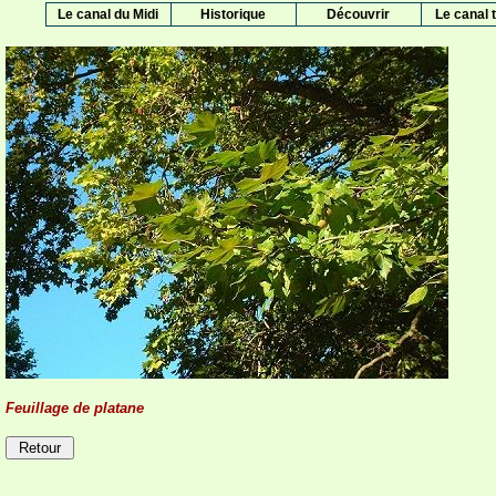
Le canal du Midi
Historique
Découvrir
Le canal t
Feuillage de platane