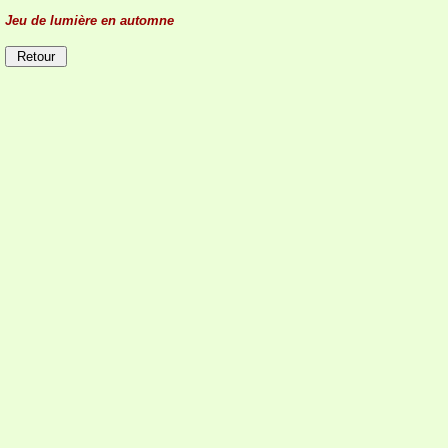
Jeu de lumière en automne