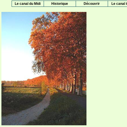
Le canal du Midi
Historique
Découvrir
Le canal t