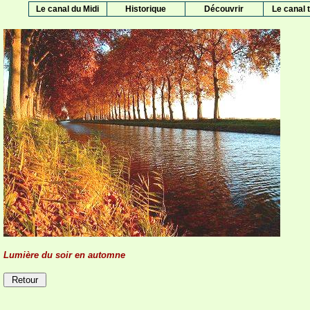
Le canal du Midi
Historique
Découvrir
Le canal t
Lumière du soir en automne