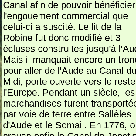
Canal afin de pouvoir bénéficier
l'engouement commercial que
celui-ci a suscité. Le lit de la
Robine fut donc modifié et 3
écluses construites jusqu'à l'Au
Mais il manquait encore un tro
pour aller de l'Aude au Canal d
Midi, porte ouverte vers le rest
l'Europe. Pendant un siècle, les
marchandises furent transporté
par voie de terre entre Sallèles
d'Aude et le Somail. En 1776, o