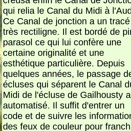
creusa enfin le Canal de Joncti
qui relia le Canal du Midi à l'Au
Ce Canal de jonction a un tracé
très rectiligne. Il est bordé de p
parasol ce qui lui confère une
certaine originalité et une
esthétique particulière. Depuis
quelques années, le passage d
écluses qui séparent le Canal d
Midi de l'écluse de Gailhousty a
automatisé. Il suffit d'entrer un
code et de suivre les informatio
des feux de couleur pour franch