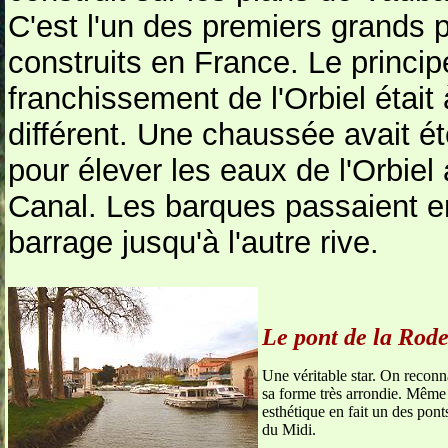
C'est l'un des premiers grands
construits en France. Le princip
franchissement de l'Orbiel était à
différent. Une chaussée avait ét
pour élever les eaux de l'Orbiel
Canal. Les barques passaient en
barrage jusqu'à l'autre rive.
Le pont de la Rod
Une véritable star. On reconna
sa forme très arrondie. Même s
esthétique en fait un des pon
du Midi.